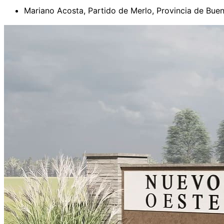
Mariano Acosta, Partido de Merlo, Provincia de Buen