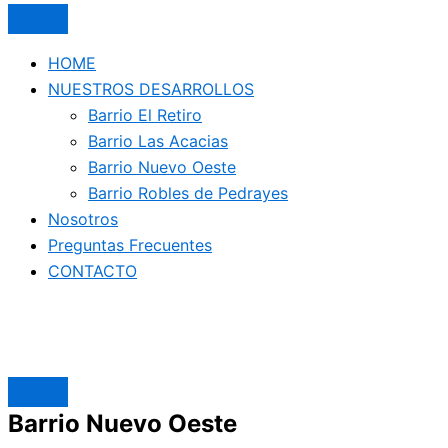
HOME
NUESTROS DESARROLLOS
Barrio El Retiro
Barrio Las Acacias
Barrio Nuevo Oeste
Barrio Robles de Pedrayes
Nosotros
Preguntas Frecuentes
CONTACTO
Barrio Nuevo Oeste